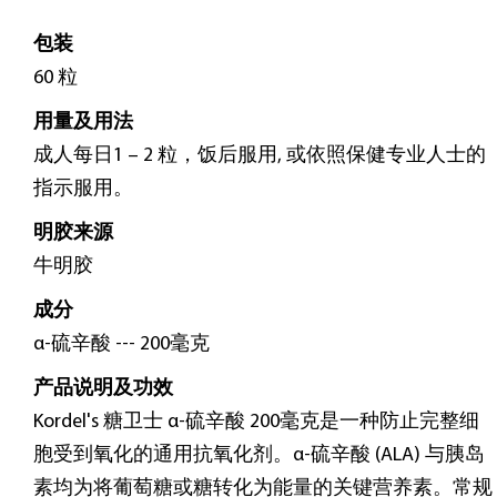
$
49.00
包装
60 粒
用量及用法
成人每日1 – 2 粒，饭后服用, 或依照保健专业人士的
指示服用。
明胶来源
牛明胶
成分
α-硫辛酸 --- 200毫克