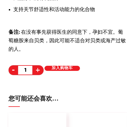
软骨的一个重要结构部分，让关节保持健康
MSM
天然存在的有机硫源
支持关节舒适性和活动能力的化合物
备注:
在没有事先获得医生的同意下，孕妇不宜。葡
萄糖胺来自贝类，因此可能不适合对贝类或海产过敏
的人。
Alternative:
加入购物车